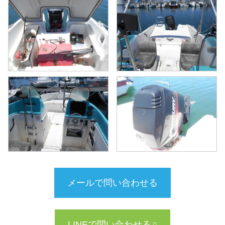
メールで問い合わせる
LINEで問い合わせる